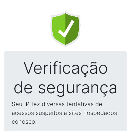
Verificação
de segurança
Seu IP fez diversas tentativas de
acessos suspeitos a sites hospedados
conosco.