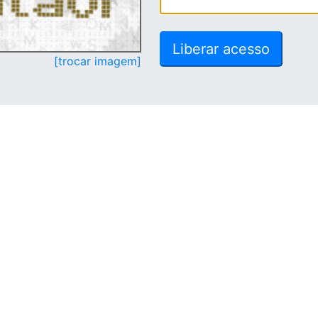
[trocar imagem]